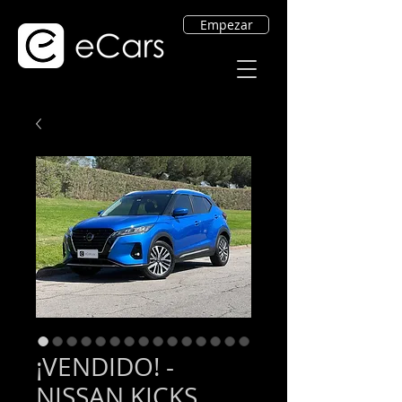
Empezar
¡VENDIDO! -
NISSAN KICKS