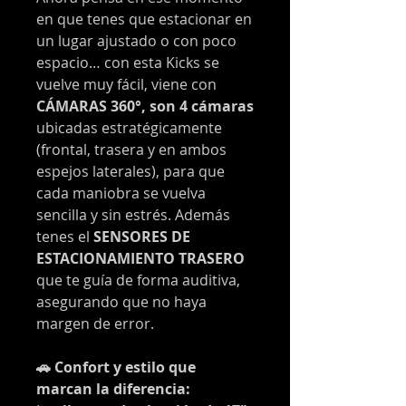
en que tenes que estacionar en
un lugar ajustado o con poco
espacio… con esta Kicks se
vuelve muy fácil, viene con
CÁMARAS 360°, son 4 cámaras
ubicadas estratégicamente
(frontal, trasera y en ambos
espejos laterales), para que
cada maniobra se vuelva
sencilla y sin estrés. Además
tenes el
SENSORES DE
ESTACIONAMIENTO TRASERO
que te guía de forma auditiva,
asegurando que no haya
margen de error.
🚗 Confort y estilo que
marcan la diferencia: