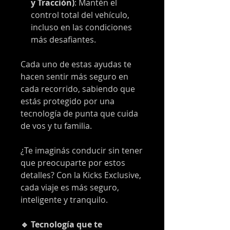
y Tracción)
: Mantén el
control total del vehículo,
incluso en las condiciones
más desafiantes.
Cada uno de estas ayudas te
hacen sentir más seguro en
cada recorrido, sabiendo que
estás protegido por una
tecnología de punta que cuida
de vos y tu familia.
¿Te imaginás conducir sin tener
que preocuparte por estos
detalles? Con la Kicks Exclusive,
cada viaje es más seguro,
inteligente y tranquilo.
🔹 Tecnología que te