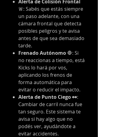
Alerta de Colisión Frontal
🚨: Sabés que estás siempre
un paso adelante, con una
cámara frontal que detecta
posibles peligros y te avisa
antes de que sea demasiado
tarde.
Frenado Autónomo
🛑: Si
no reaccionas a tiempo, está
Kicks lo hará por vos,
aplicando los frenos de
forma automática para
evitar o reducir el impacto.
Alerta de Punto Ciego 👀
:
Cambiar de carril nunca fue
tan seguro. Este sistema te
avisa si hay algo que no
podés ver, ayudándote a
evitar accidentes.