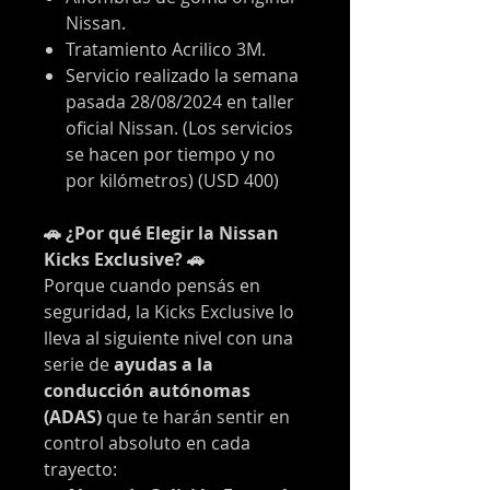
Nissan.
Tratamiento Acrilico 3M.
Servicio realizado la semana
pasada 28/08/2024 en taller
oficial Nissan. (Los servicios
se hacen por tiempo y no
por kilómetros) (USD 400)
🚗 ¿Por qué Elegir la Nissan
Kicks Exclusive? 🚗
Porque cuando pensás en
seguridad, la Kicks Exclusive lo
lleva al siguiente nivel con una
serie de
ayudas a la
conducción autónomas
(ADAS)
que te harán sentir en
control absoluto en cada
trayecto: