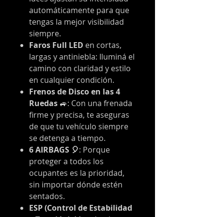
automáticamente para que
tengas la mejor visibilidad
siempre.
Faros Full LED
en cortas,
largas y antiniebla: Iluminá el
camino con claridad y estilo
en cualquier condición.
Frenos de Disco en las 4
Ruedas
🚙: Con una frenada
firme y precisa, te aseguras
de que tu vehículo siempre
se detenga a tiempo.
6 AIRBAGS 🎈
: Porque
proteger a todos los
ocupantes es la prioridad,
sin importar dónde estén
sentados.
ESP (Control de Estabilidad