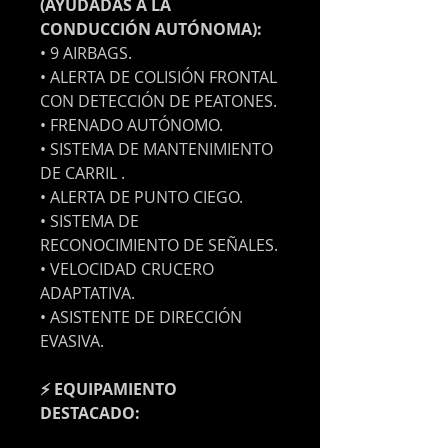
(AYUDADAS A LA
CONDUCCIÓN AUTÓNOMA):
• 9 AIRBAGS.
• ALERTA DE COLISIÓN FRONTAL
CON DETECCIÓN DE PEATONES.
• FRENADO AUTÓNOMO.
• SISTEMA DE MANTENIMIENTO
DE CARRIL .
• ALERTA DE PUNTO CIEGO.
• SISTEMA DE
RECONOCIMIENTO DE SEÑALES.
• VELOCIDAD CRUCERO
ADAPTATIVA.
• ASISTENTE DE DIRECCIÓN
EVASIVA.
⚡ EQUIPAMIENTO
DESTACADO: