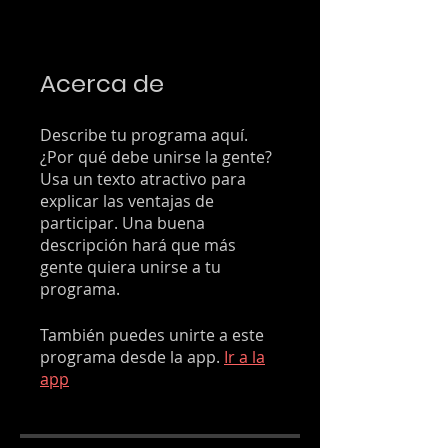
Acerca de
Describe tu programa aquí.
¿Por qué debe unirse la gente?
Usa un texto atractivo para
explicar las ventajas de
participar. Una buena
descripción hará que más
gente quiera unirse a tu
programa.
También puedes unirte a este
programa desde la app.
Ir a la
app