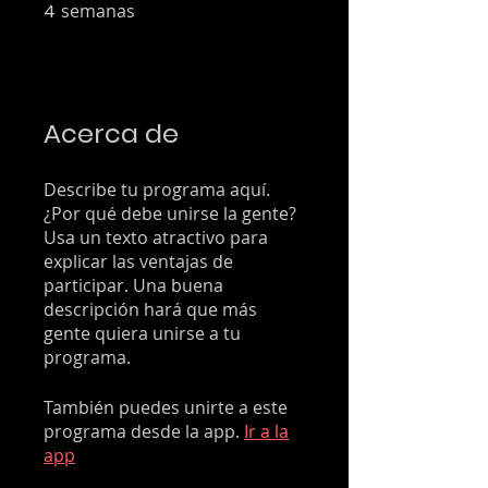
4
semanas
4 semanas
Acerca de
Describe tu programa aquí.
¿Por qué debe unirse la gente?
Usa un texto atractivo para
explicar las ventajas de
participar. Una buena
descripción hará que más
gente quiera unirse a tu
programa.
También puedes unirte a este
programa desde la app.
Ir a la
app