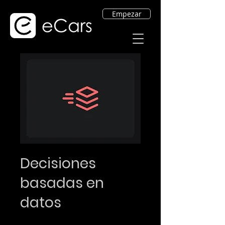
Empezar
Decisiones
basadas en
datos